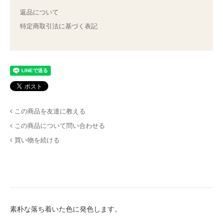
返品について
特定商取引法に基づく表記
この商品を友達に教える
この商品について問い合わせる
買い物を続ける
素朴な落ち着いた色に発色します。