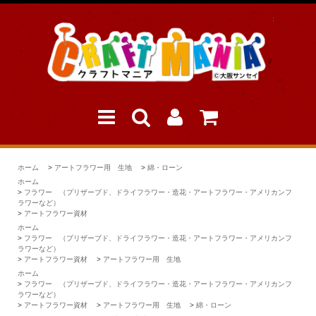
ホーム
>
アートフラワー用 生地
>
綿・ローン
ホーム
>
フラワー （プリザーブド、ドライフラワー・造花・アートフラワー・アメリカンフ
ラワーなど）
>
アートフラワー資材
ホーム
>
フラワー （プリザーブド、ドライフラワー・造花・アートフラワー・アメリカンフ
ラワーなど）
>
アートフラワー資材
>
アートフラワー用 生地
ホーム
>
フラワー （プリザーブド、ドライフラワー・造花・アートフラワー・アメリカンフ
ラワーなど）
>
アートフラワー資材
>
アートフラワー用 生地
>
綿・ローン