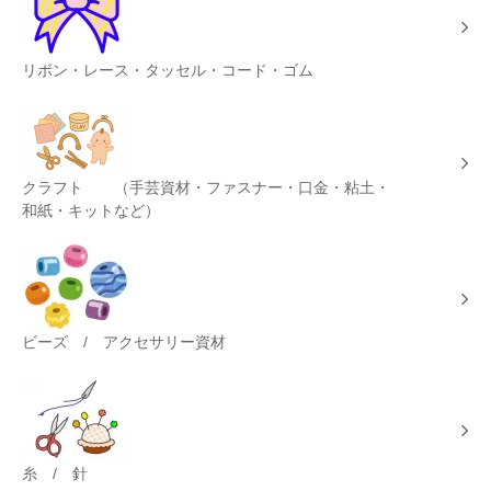
リボン・レース・タッセル・コード・ゴム
クラフト （手芸資材・ファスナー・口金・粘土・
和紙・キットなど）
ビーズ / アクセサリー資材
糸 / 針