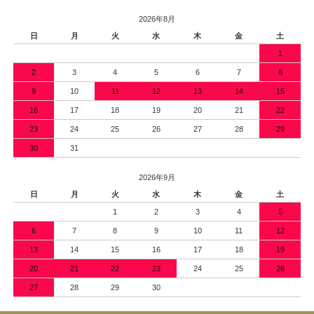
2026年8月
日
月
火
水
木
金
土
1
2
3
4
5
6
7
8
9
10
11
12
13
14
15
16
17
18
19
20
21
22
23
24
25
26
27
28
29
30
31
2026年9月
日
月
火
水
木
金
土
1
2
3
4
5
6
7
8
9
10
11
12
13
14
15
16
17
18
19
20
21
22
23
24
25
26
27
28
29
30