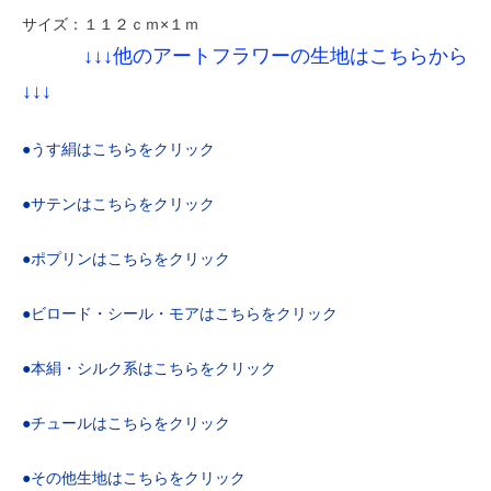
サイズ：１１２ｃｍ×１ｍ
↓↓↓他のアートフラワーの生地はこちらから
↓↓↓
●うす絹はこちらをクリック
●サテンはこちらをクリック
●ポプリンはこちらをクリック
●ビロード・シール・モアはこちらをクリック
●本絹・シルク系はこちらをクリック
●チュールはこちらをクリック
●その他生地はこちらをクリック