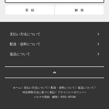
支払い方法について
配送・送料について
返品について
ホーム
/
支払い方法について
/
配送・送料について
/
返品について
/
特定商取引法に基づく表記
/
プライバシーポリシー
/
メルマガ登録・解除
/
RSS
/
ATOM