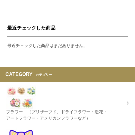
最近チェックした商品
最近チェックした商品はまだありません。
CATEGORY
カテゴリー
フラワー （プリザーブド、ドライフラワー・造花・
アートフラワー・アメリカンフラワーなど）