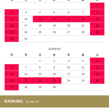
1
2
3
4
5
6
7
8
9
10
11
12
13
14
15
16
17
18
19
20
21
22
23
24
25
26
27
28
29
30
31
2026年9月
日
月
火
水
木
金
土
1
2
3
4
5
6
7
8
9
10
11
12
13
14
15
16
17
18
19
20
21
22
23
24
25
26
27
28
29
30
RANKING
ランキング