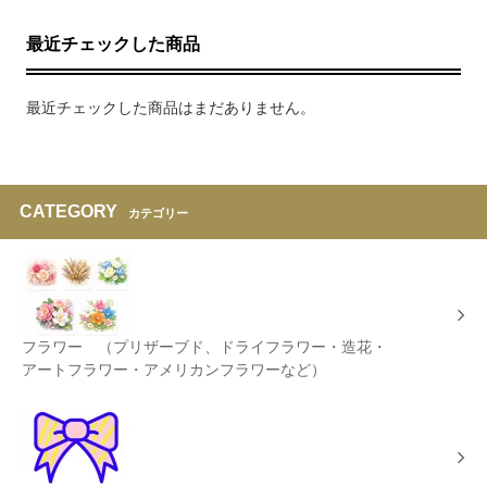
最近チェックした商品
最近チェックした商品はまだありません。
CATEGORY
カテゴリー
フラワー （プリザーブド、ドライフラワー・造花・
アートフラワー・アメリカンフラワーなど）