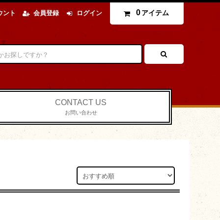
0
アイテム
ウント
会員登録
ログイン
CONTACT US
お問い合わせ