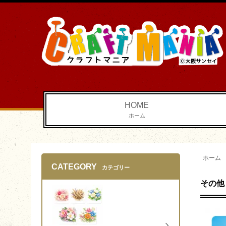
HOME
ホーム
ホーム
CATEGORY
カテゴリー
その他