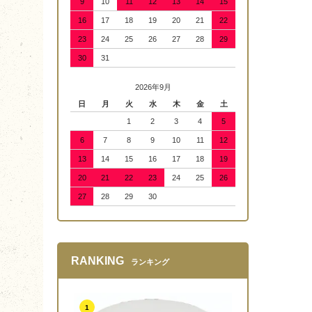
9
10
11
12
13
14
15
16
17
18
19
20
21
22
23
24
25
26
27
28
29
30
31
2026年9月
日
月
火
水
木
金
土
1
2
3
4
5
6
7
8
9
10
11
12
13
14
15
16
17
18
19
20
21
22
23
24
25
26
27
28
29
30
RANKING
ランキング
1