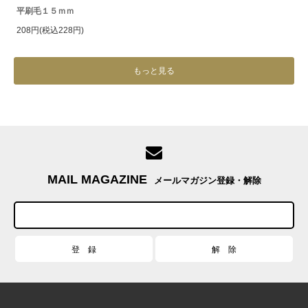
平刷毛１５ｍｍ
208円(税込228円)
もっと見る
MAIL MAGAZINE
メールマガジン登録・解除