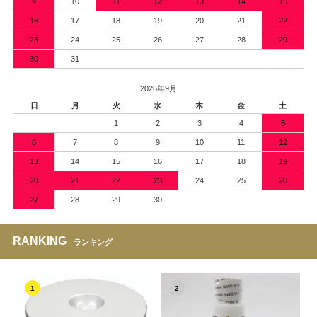
9
10
11
12
13
14
15
16
17
18
19
20
21
22
23
24
25
26
27
28
29
30
31
2026年9月
日
月
火
水
木
金
土
1
2
3
4
5
6
7
8
9
10
11
12
13
14
15
16
17
18
19
20
21
22
23
24
25
26
27
28
29
30
RANKING
ランキング
1
2