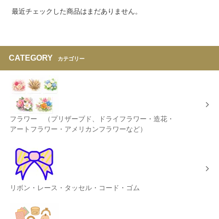
最近チェックした商品はまだありません。
CATEGORY
カテゴリー
フラワー （プリザーブド、ドライフラワー・造花・
アートフラワー・アメリカンフラワーなど）
リボン・レース・タッセル・コード・ゴム