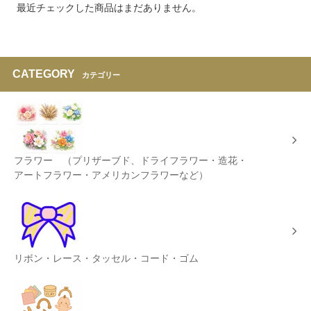
最近チェックした商品はまだありません。
CATEGORY
カテゴリー
フラワー （プリザーブド、ドライフラワー・造花・
アートフラワー・アメリカンフラワーなど）
リボン・レース・タッセル・コード・ゴム