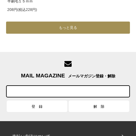
平刷毛１５ｍｍ
208円(税込228円)
もっと見る
MAIL MAGAZINE
メールマガジン登録・解除