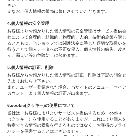
さい
＃なお、個人情報の販売は禁止させていただきます。
4.個人情報の安全管理
お客様よりお預かりした個人情報の安全管理はサービス提供会
社によって合理的、組織的、物理的、人的、技術的施策を講じ
るとともに、当ショップでは関連法令に準じた適切な取扱いを
行うことで個人データへの不正な侵入、個人情報の紛失、改ざ
ん、漏えい等の危険防止に努めます。
5.個人情報の訂正、削除
お客様からお預かりした個人情報の訂正・削除は下記の問合せ
先よりお知らせ下さい。
また、ユーザー登録された場合、当サイトのメニュー「マイア
カウント」より個人情報の訂正が出来ます。
6.cookie(クッキー)の使用について
当社は、お客様によりよいサービスを提供するため、cookie
（クッキー）を使用することがありますが、これにより個人を
特定できる情報の収集を行えるものではなく、お客様のプライ
バシーを侵害することはございません。