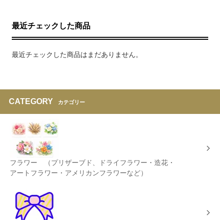
最近チェックした商品
最近チェックした商品はまだありません。
CATEGORY
カテゴリー
フラワー （プリザーブド、ドライフラワー・造花・
アートフラワー・アメリカンフラワーなど）