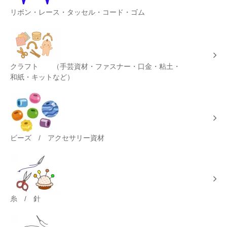
リボン・レース・タッセル・コード・ゴム
クラフト （手芸資材・ファスナー・口金・粘土・
和紙・キットなど）
ビーズ / アクセサリー資材
糸 / 針