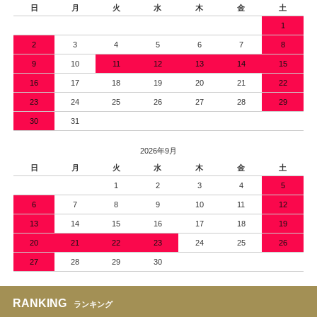
日
月
火
水
木
金
土
1
2
3
4
5
6
7
8
9
10
11
12
13
14
15
16
17
18
19
20
21
22
23
24
25
26
27
28
29
30
31
2026年9月
日
月
火
水
木
金
土
1
2
3
4
5
6
7
8
9
10
11
12
13
14
15
16
17
18
19
20
21
22
23
24
25
26
27
28
29
30
RANKING
ランキング