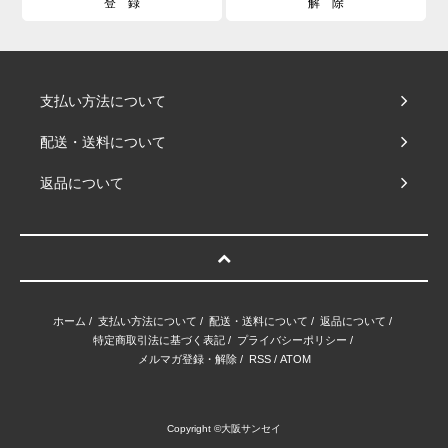
支払い方法について
配送・送料について
返品について
ホーム
/
支払い方法について
/
配送・送料について
/
返品について
/
特定商取引法に基づく表記
/
プライバシーポリシー
/
メルマガ登録・解除
/
RSS
/
ATOM
Copyright ©大阪サンセイ