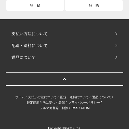
支払い方法について
配送・送料について
返品について
ホーム
/
支払い方法について
/
配送・送料について
/
返品について
/
特定商取引法に基づく表記
/
プライバシーポリシー
/
メルマガ登録・解除
/
RSS
/
ATOM
Copyright ©大阪サンセイ