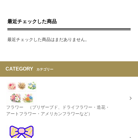
最近チェックした商品
最近チェックした商品はまだありません。
CATEGORY
カテゴリー
フラワー （プリザーブド、ドライフラワー・造花・
アートフラワー・アメリカンフラワーなど）