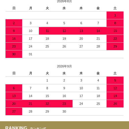
2026年8月
日
月
火
水
木
金
土
1
2
3
4
5
6
7
8
9
10
11
12
13
14
15
16
17
18
19
20
21
22
23
24
25
26
27
28
29
30
31
2026年9月
日
月
火
水
木
金
土
1
2
3
4
5
6
7
8
9
10
11
12
13
14
15
16
17
18
19
20
21
22
23
24
25
26
27
28
29
30
RANKING
ランキング