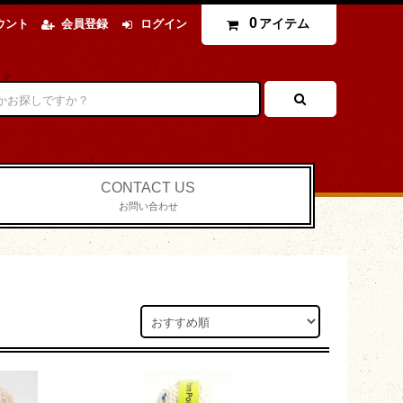
0
アイテム
ウント
会員登録
ログイン
CONTACT US
お問い合わせ