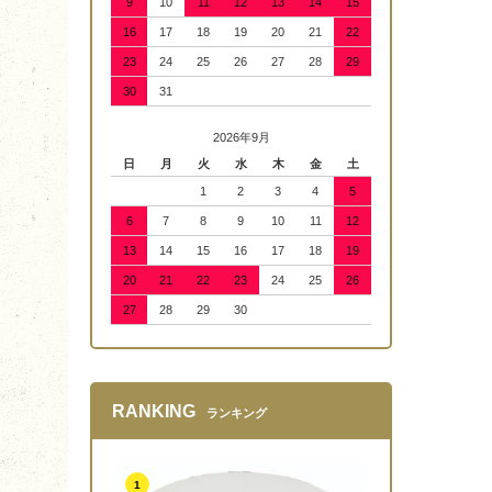
9
10
11
12
13
14
15
16
17
18
19
20
21
22
23
24
25
26
27
28
29
30
31
2026年9月
日
月
火
水
木
金
土
1
2
3
4
5
6
7
8
9
10
11
12
13
14
15
16
17
18
19
20
21
22
23
24
25
26
27
28
29
30
RANKING
ランキング
1