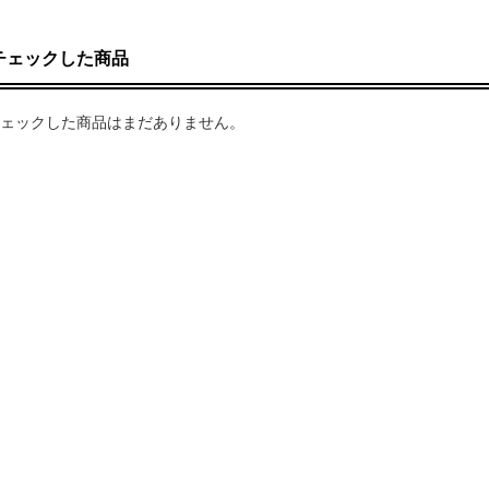
チェックした商品
ェックした商品はまだありません。