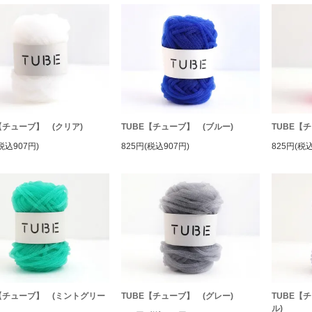
【チューブ】 (クリア)
TUBE【チューブ】 (ブルー)
TUBE【
税込907円)
825円(税込907円)
825円(税込
E【チューブ】 (ミントグリー
TUBE【チューブ】 (グレー)
TUBE【
ル)