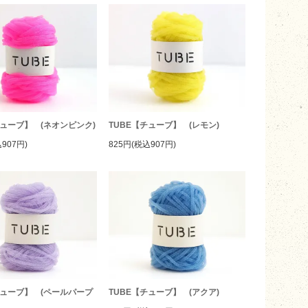
チューブ】 (ネオンピンク)
TUBE【チューブ】 (レモン)
907円)
825円(税込907円)
チューブ】 (ペールパープ
TUBE【チューブ】 (アクア)