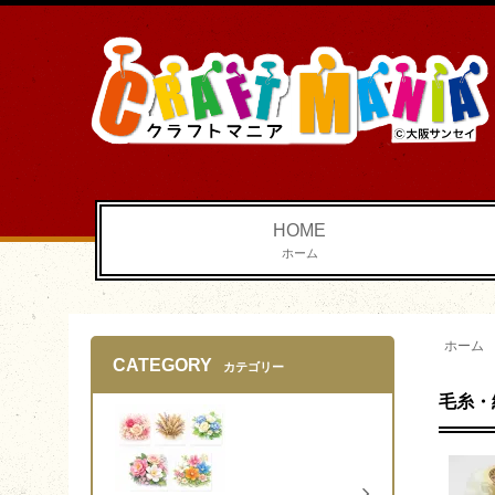
HOME
ホーム
ホーム
CATEGORY
カテゴリー
毛糸・