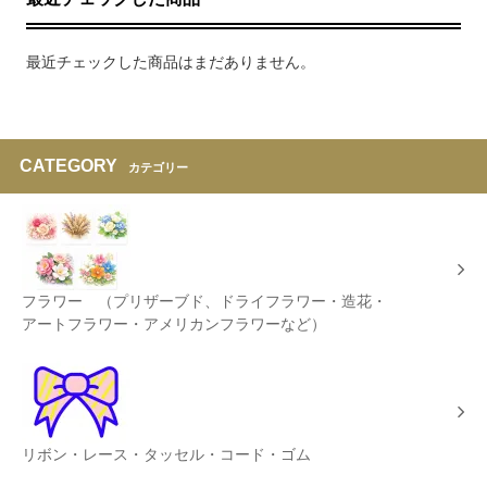
最近チェックした商品はまだありません。
CATEGORY
カテゴリー
フラワー （プリザーブド、ドライフラワー・造花・
アートフラワー・アメリカンフラワーなど）
リボン・レース・タッセル・コード・ゴム