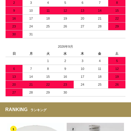
2
3
4
5
6
7
8
9
10
11
12
13
14
15
16
17
18
19
20
21
22
23
24
25
26
27
28
29
30
31
2026年9月
日
月
火
水
木
金
土
1
2
3
4
5
6
7
8
9
10
11
12
13
14
15
16
17
18
19
20
21
22
23
24
25
26
27
28
29
30
RANKING
ランキング
1
2