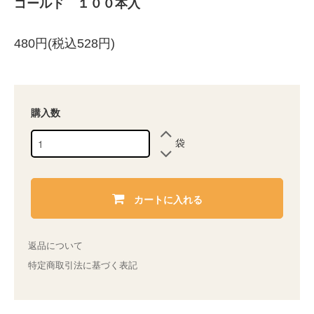
ゴールド １００本入
480円(税込528円)
購入数
袋
カートに入れる
返品について
特定商取引法に基づく表記