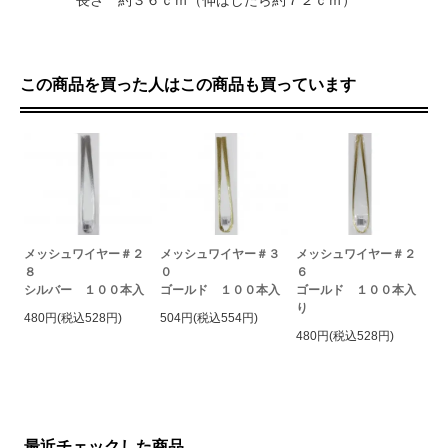
長さ 約３６ｃｍ（伸ばしたら約７２ｃｍ）
この商品を買った人はこの商品も買っています
メッシュワイヤー＃２
メッシュワイヤー＃３
メッシュワイヤー＃２
８
０
６
シルバー １００本入
ゴールド １００本入
ゴールド １００本入
り
480円(税込528円)
504円(税込554円)
480円(税込528円)
最近チェックした商品