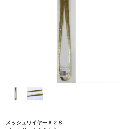
メッシュワイヤー＃２８