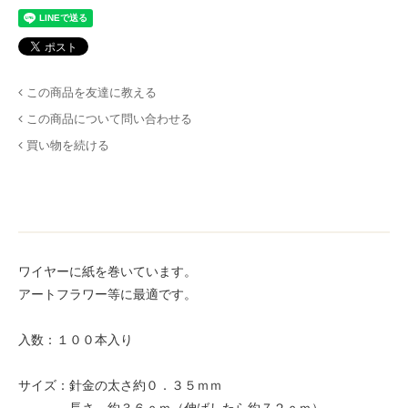
この商品を友達に教える
この商品について問い合わせる
買い物を続ける
ワイヤーに紙を巻いています。
アートフラワー等に最適です。
入数：１００本入り
サイズ：針金の太さ約０．３５ｍｍ